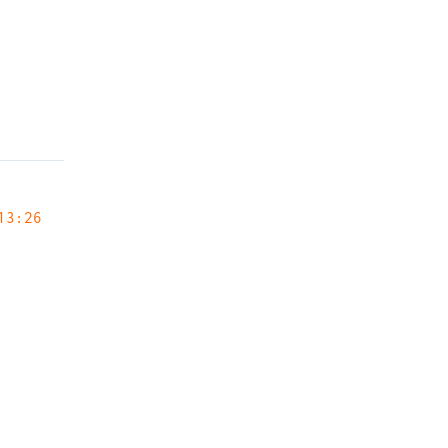
13:26