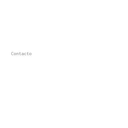
Contacto